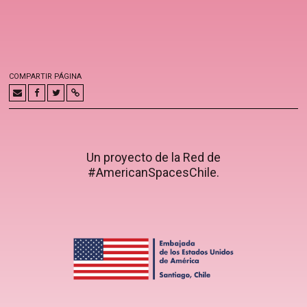
COMPARTIR PÁGINA
Un proyecto de la Red de
#AmericanSpacesChile.