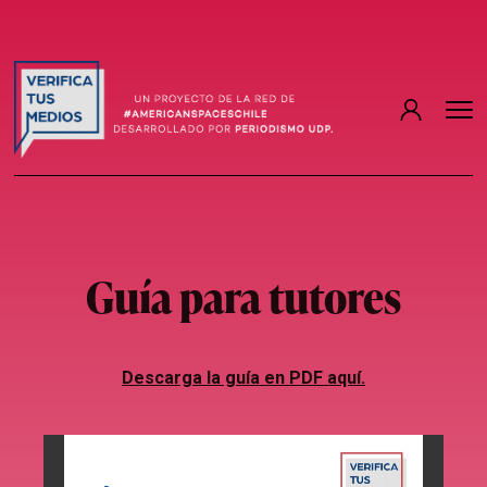
Guía para tutores
Descarga la guía en PDF aquí.