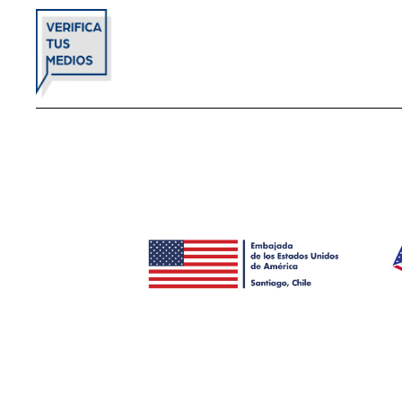
INICIO