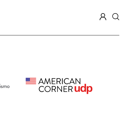
QUIÉNES
CONTACTO
SOMOS